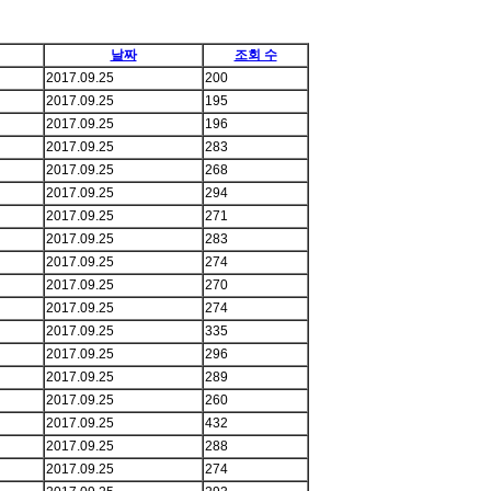
날짜
조회 수
2017.09.25
200
2017.09.25
195
2017.09.25
196
2017.09.25
283
2017.09.25
268
2017.09.25
294
2017.09.25
271
2017.09.25
283
2017.09.25
274
2017.09.25
270
2017.09.25
274
2017.09.25
335
2017.09.25
296
2017.09.25
289
2017.09.25
260
2017.09.25
432
2017.09.25
288
2017.09.25
274