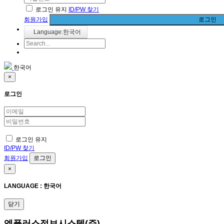
로그인 유지
ID/PW 찾기
회원가입
로그인
Language:한국어
한국어
×
로그인
로그인 유지
ID/PW 찾기
회원가입
×
LANGUAGE : 한국어
닫기
엠플러스정보시스템(주)