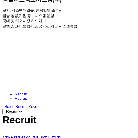
보안, 시스템개발툴, 금융업무 솔루선
금융,공공,기업,정보시스템 운영
국내 및 해외시장 하드웨어
은행,증권사,보험사,공공기관,기업 시스템통합
Recruit
Recruit
Home
Recruit
Recruit
Recruit